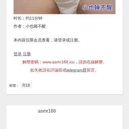
时长：约11分钟
作者：小也睡不醒
本内容仅限会员查看，请登录或注册。
登录
注册
解壓密碼：www.asmr168.icu，請勿在線解壓。
如失效請在評論區或
telegram群
留言。
R18
标签：
asmr168