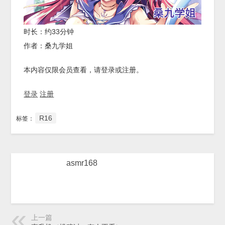
时长：约33分钟
作者：桑九学姐
本内容仅限会员查看，请登录或注册。
登录
注册
R16
标签：
asmr168
上一篇