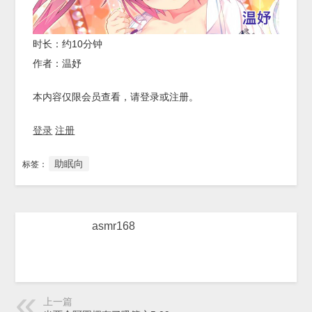
时长：约10分钟
作者：温妤
本内容仅限会员查看，请登录或注册。
登录
注册
助眠向
标签：
asmr168
上一篇