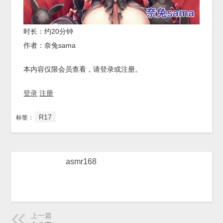
时长：约20分钟
作者：奈兔sama
本内容仅限会员查看，请登录或注册。
登录
注册
R17
标签：
asmr168
上一篇