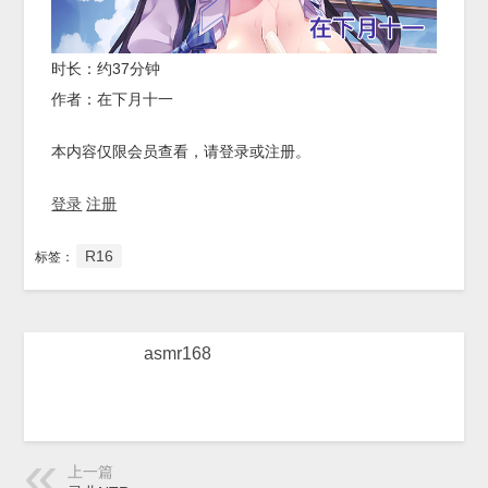
时长：约37分钟
作者：在下月十一
本内容仅限会员查看，请登录或注册。
登录
注册
R16
标签：
asmr168
上一篇