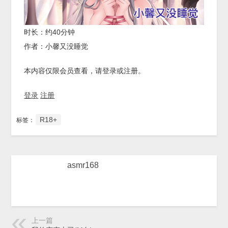
时长：约40分钟
作者：小馨又没睡觉
本内容仅限会员查看，请登录或注册。
登录
注册
R18+
标签：
asmr168
上一篇