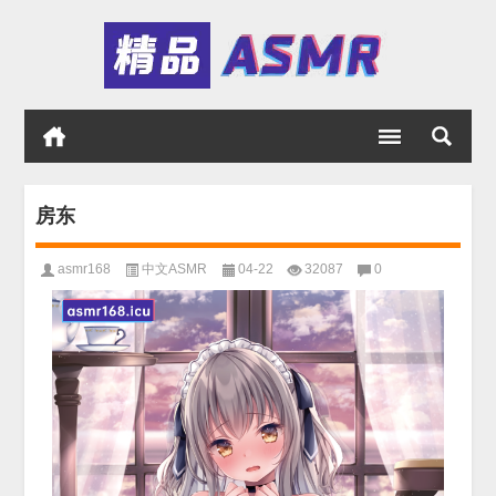
房东
asmr168
中文ASMR
04-22
32087
0