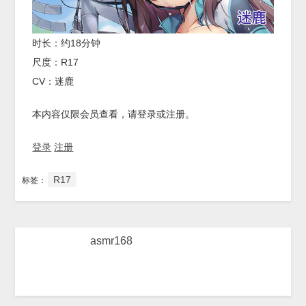
时长：约18分钟
尺度：R17
CV：迷鹿
本内容仅限会员查看，请登录或注册。
登录
注册
R17
标签：
asmr168