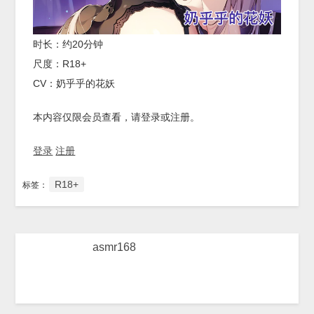
时长：约20分钟
尺度：R18+
CV：奶乎乎的花妖
本内容仅限会员查看，请登录或注册。
登录
注册
R18+
标签：
asmr168