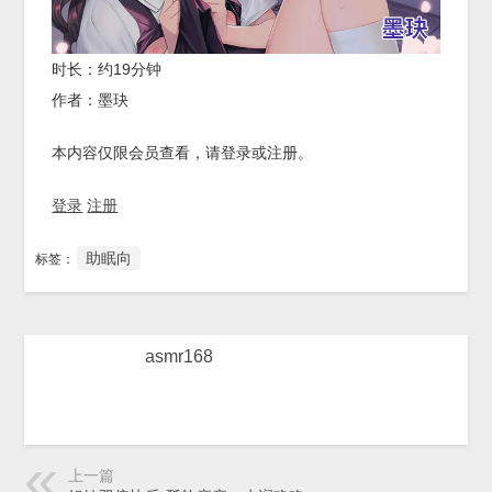
时长：约19分钟
作者：墨玦
本内容仅限会员查看，请登录或注册。
登录
注册
助眠向
标签：
asmr168
上一篇