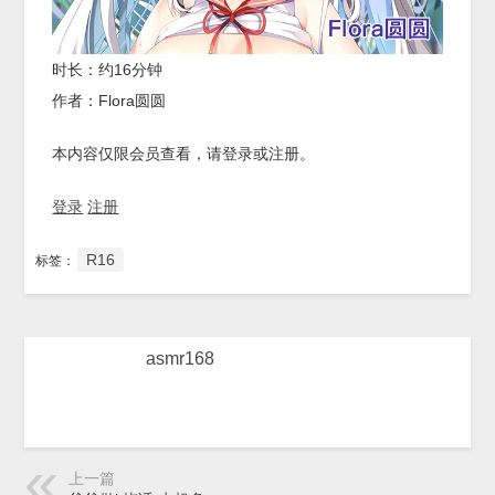
时长：约16分钟
作者：Flora圆圆
本内容仅限会员查看，请登录或注册。
登录
注册
R16
标签：
asmr168
上一篇