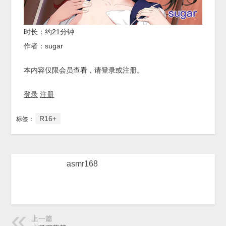
时长：约21分钟
作者：sugar
本内容仅限会员查看，请登录或注册。
登录
注册
R16+
标签：
asmr168
上一篇