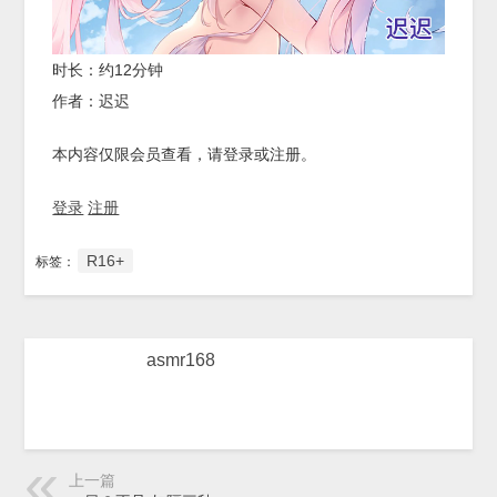
时长：约12分钟
作者：迟迟
本内容仅限会员查看，请登录或注册。
登录
注册
R16+
标签：
asmr168
上一篇