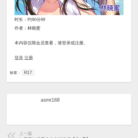
时长：约90分钟
作者：林晓蜜
本内容仅限会员查看，请登录或注册。
登录
注册
R17
标签：
asmr168
上一篇