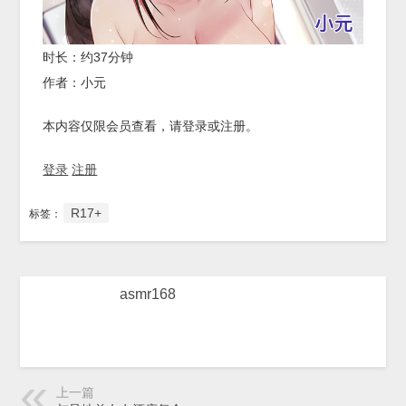
时长：约37分钟
作者：小元
本内容仅限会员查看，请登录或注册。
登录
注册
R17+
标签：
asmr168
上一篇