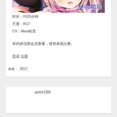
时长：约25分钟
尺度：R17
CV：Miss哈尼
本内容仅限会员查看，请登录或注册。
登录
注册
R17
标签：
asmr168