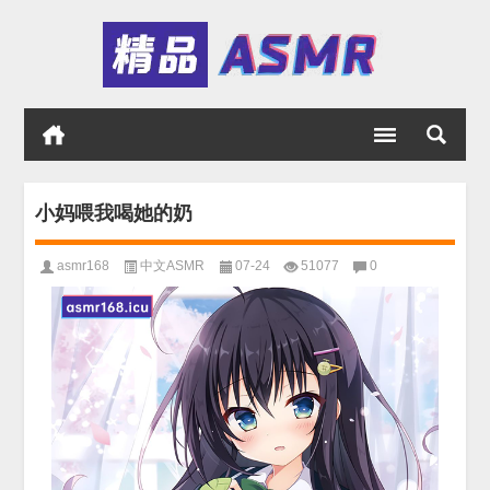
小妈喂我喝她的奶
asmr168
中文ASMR
07-24
51077
0