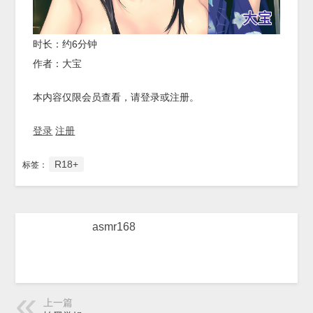
时长：约6分钟
作者：大宝
本内容仅限会员查看，请登录或注册。
登录
注册
R18+
标签：
asmr168
上一篇