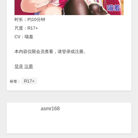
时长：约10分钟
尺度：R17+
CV：喵羞
本内容仅限会员查看，请登录或注册。
登录
注册
R17+
标签：
asmr168