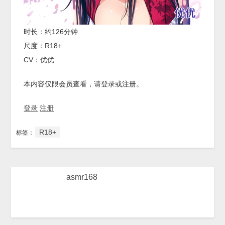
时长：约126分钟
尺度：R18+
CV：优优
本内容仅限会员查看，请登录或注册。
登录
注册
R18+
标签：
asmr168