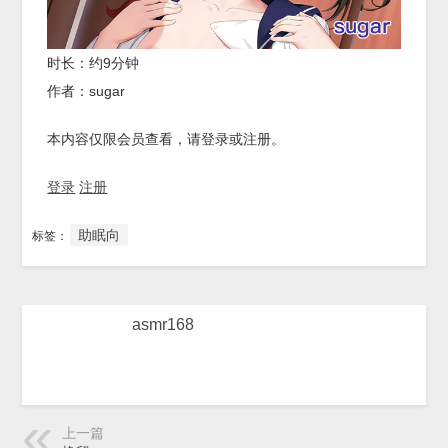
时长：约9分钟
作者：sugar
本内容仅限会员查看，请登录或注册。
登录
注册
助眠向
标签：
asmr168
上一篇