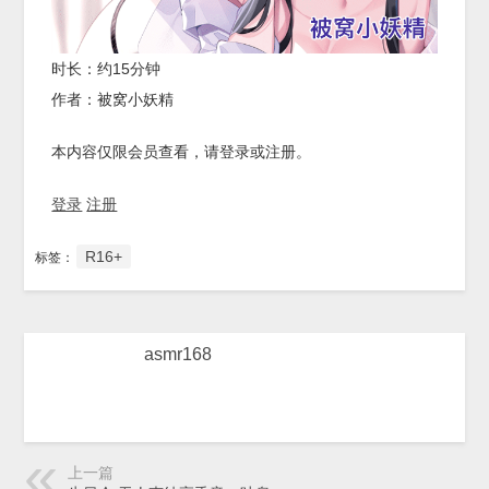
时长：约15分钟
作者：被窝小妖精
本内容仅限会员查看，请登录或注册。
登录
注册
R16+
标签：
asmr168
上一篇