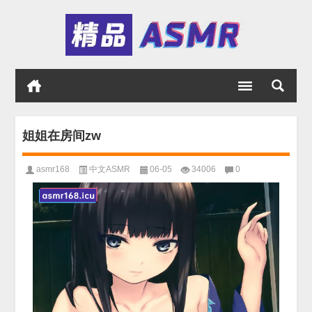
姐姐在房间zw
asmr168
中文ASMR
06-05
34006
0