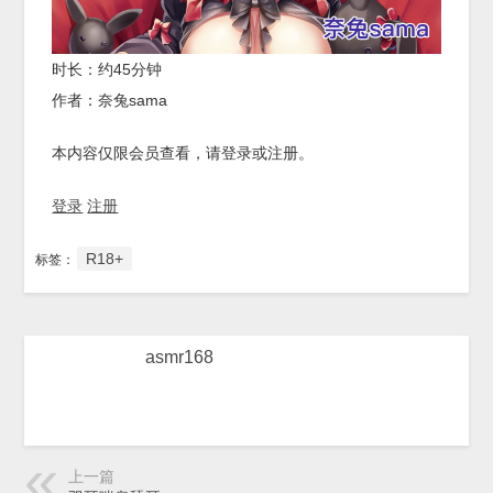
时长：约45分钟
作者：奈兔sama
本内容仅限会员查看，请登录或注册。
登录
注册
R18+
标签：
asmr168
上一篇