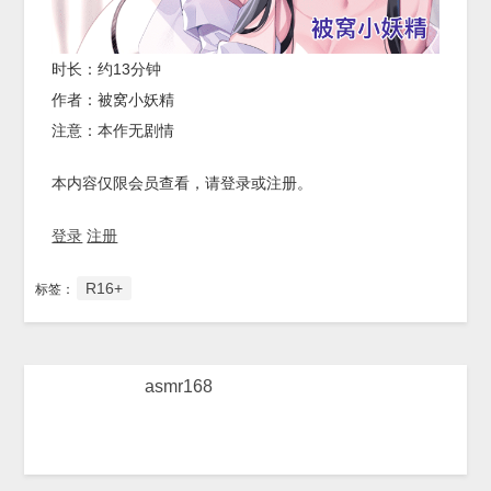
时长：约13分钟
作者：被窝小妖精
注意：本作无剧情
本内容仅限会员查看，请登录或注册。
登录
注册
R16+
标签：
asmr168