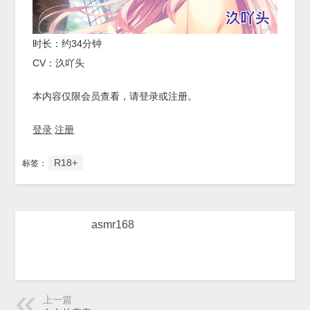
时长：约34分钟
CV：汣吖头
本内容仅限会员查看，请登录或注册。
登录
注册
R18+
标签：
asmr168
上一篇