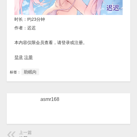
时长：约23分钟
作者：迟迟
本内容仅限会员查看，请登录或注册。
登录
注册
助眠向
标签：
asmr168
上一篇