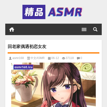
回老家偶遇初恋女友
asmr168
中文ASMR
06-12
37118
0