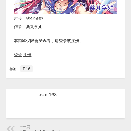
时长：约42分钟
作者：桑九学姐
本内容仅限会员查看，请登录或注册。
登录
注册
R16
标签：
asmr168
上一篇