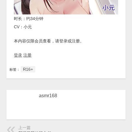
时长：约34分钟
CV：小元
本内容仅限会员查看，请登录或注册。
登录
注册
R16+
标签：
asmr168
上一篇