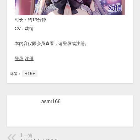
时长：约13分钟
CV：幼情
本内容仅限会员查看，请登录或注册。
登录
注册
R16+
标签：
asmr168
上一篇