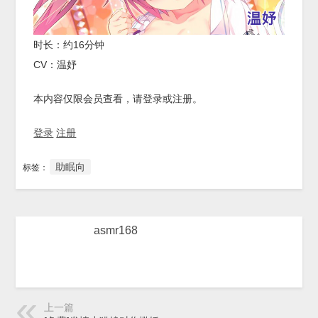
时长：约16分钟
CV：温妤
本内容仅限会员查看，请登录或注册。
登录
注册
助眠向
标签：
asmr168
上一篇