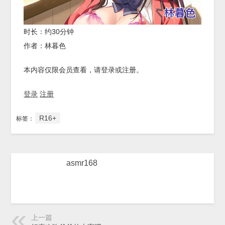
时长：约30分钟
作者：林暮色
本内容仅限会员查看，请登录或注册。
登录
注册
R16+
标签：
asmr168
上一篇