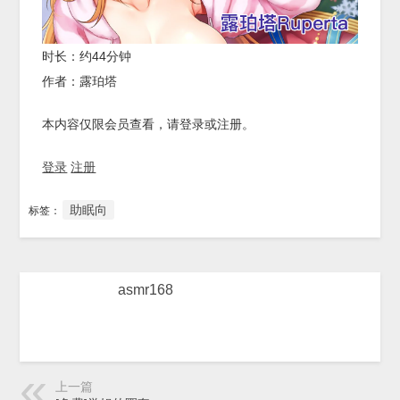
时长：约44分钟
作者：露珀塔
本内容仅限会员查看，请登录或注册。
登录
注册
助眠向
标签：
asmr168
上一篇