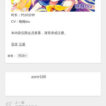
时长：约10分钟
CV：晚晚biu
本内容仅限会员查看，请登录或注册。
登录
注册
R16+
标签：
asmr168
上一篇