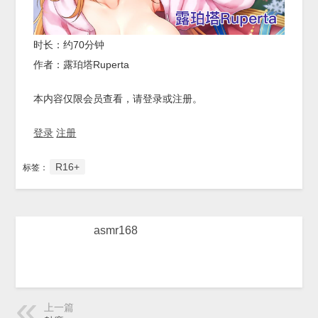
时长：约70分钟
作者：露珀塔Ruperta
本内容仅限会员查看，请登录或注册。
登录
注册
R16+
标签：
asmr168
上一篇