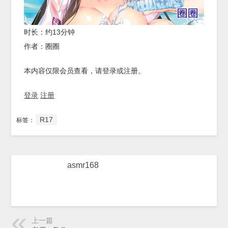
时长：约13分钟
作者：圈圈
本内容仅限会员查看，请登录或注册。
登录
注册
R17
标签：
asmr168
上一篇