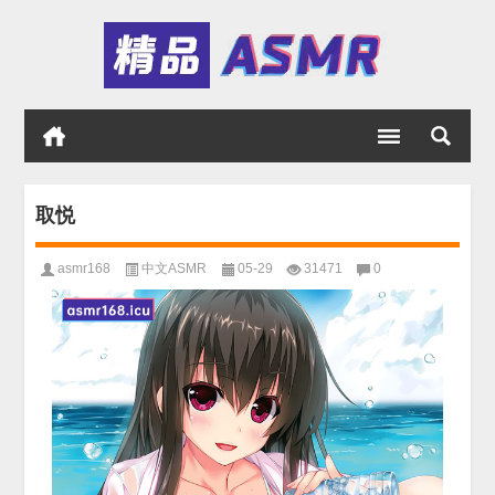
取悦
asmr168
中文ASMR
05-29
31471
0