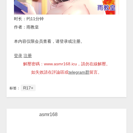
时长：约11分钟
作者：雨教皇
本内容仅限会员查看，请登录或注册。
登录
注册
解壓密碼：www.asmr168.icu，請勿在線解壓。
如失效請在評論區或
telegram群
留言。
R17+
标签：
asmr168