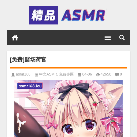
[免费]赌场荷官
asmr168
中文ASMR
,
免費專區
04-06
42650
0