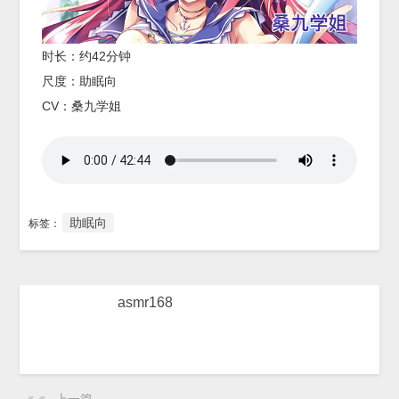
时长：约42分钟
尺度：助眠向
CV：桑九学姐
助眠向
标签：
asmr168