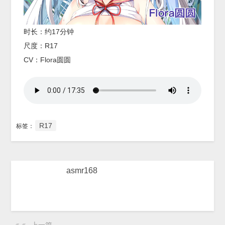
时长：约17分钟
尺度：R17
CV：Flora圆圆
R17
标签：
asmr168