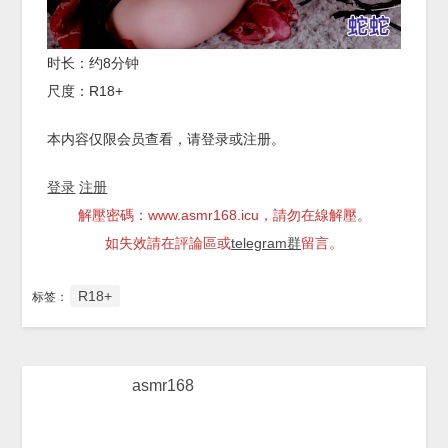
时长：约8分钟
尺度：R18+
本内容仅限会员查看，请登录或注册。
登录
注册
解壓密碼：www.asmr168.icu，請勿在線解壓。
如失效請在評論區或
telegram群
留言。
R18+
标签：
asmr168