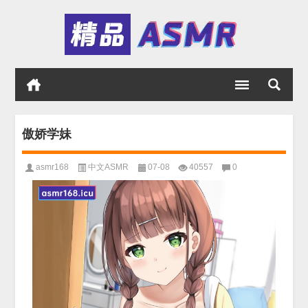
傲娇学妹
asmr168
中文ASMR
07-08
40557
0