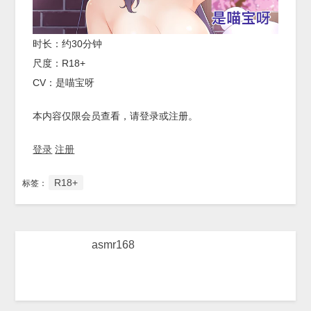
时长：约30分钟
尺度：R18+
CV：是喵宝呀
本内容仅限会员查看，请登录或注册。
登录
注册
R18+
标签：
asmr168