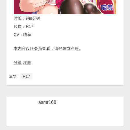
时长：约8分钟
尺度：R17
CV：喵羞
本内容仅限会员查看，请登录或注册。
登录
注册
R17
标签：
asmr168