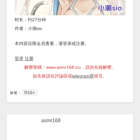
时长：约27分钟
作者：小潮sio
本内容仅限会员查看，请登录或注册。
登录
注册
解壓密碼：www.asmr168.icu，請勿在線解壓。
如失效請在評論區或
telegram群
留言。
R16+
标签：
asmr168