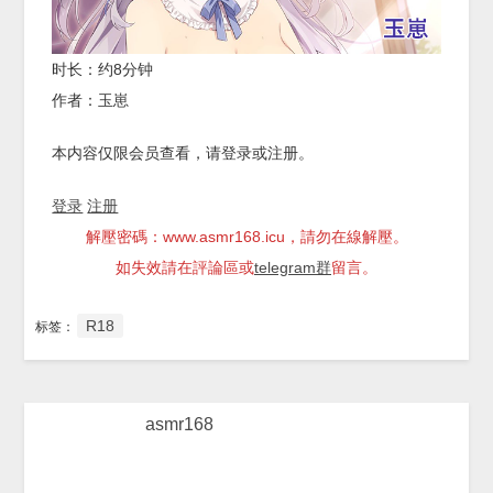
时长：约8分钟
作者：玉崽
本内容仅限会员查看，请登录或注册。
登录
注册
解壓密碼：www.asmr168.icu，請勿在線解壓。
如失效請在評論區或
telegram群
留言。
R18
标签：
asmr168