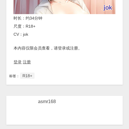
时长：约34分钟
尺度：R18+
CV：jok
本内容仅限会员查看，请登录或注册。
登录
注册
R18+
标签：
asmr168