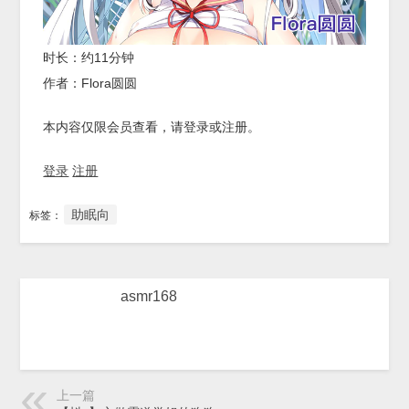
时长：约11分钟
作者：Flora圆圆
本内容仅限会员查看，请登录或注册。
登录
注册
助眠向
标签：
asmr168
上一篇