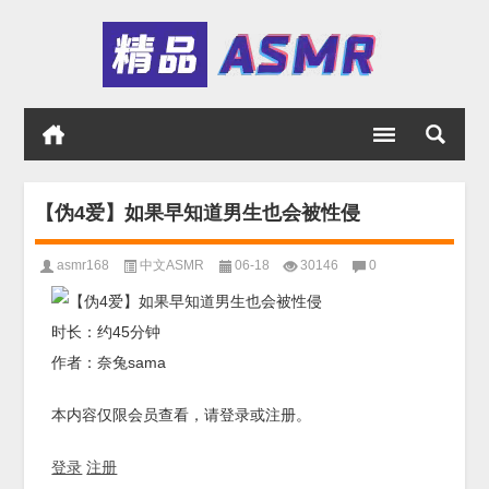
【伪4爱】如果早知道男生也会被性侵
asmr168
中文ASMR
06-18
30146
0
时长：约45分钟
作者：奈兔sama
本内容仅限会员查看，请登录或注册。
登录
注册